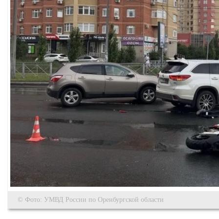
© Фото: УМВД России по Оренбургской области