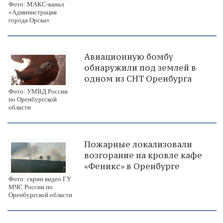
Фото: МАКС-канал
«Администрация
города Орска»
Авиационную бомбу
обнаружили под землей в
одном из СНТ Оренбурга
Фото: УМВД России
по Оренбургской
области
Пожарные локализовали
возгорание на кровле кафе
«Феникс» в Оренбурге
Фото: скрин видео ГУ
МЧС России по
Оренбургской области