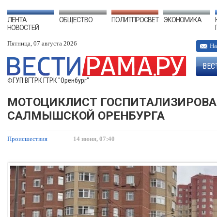
ЛЕНТА
ОБЩЕСТВО
ПОЛИТПРОСВЕТ
ЭКОНОМИКА
НОВОСТЕЙ
Пятница, 07 августа 2026
На
ВЕС
ФГУП ВГТРК ГТРК "Оренбург"
МОТОЦИКЛИСТ ГОСПИТАЛИЗИРОВАН 
САЛМЫШСКОЙ ОРЕНБУРГА
Происшествия
14 июня, 07:40