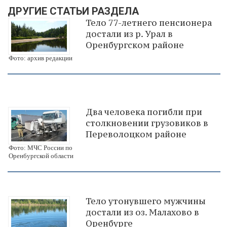
ДРУГИЕ СТАТЬИ РАЗДЕЛА
Тело 77-летнего пенсионера
достали из р. Урал в
Оренбургском районе
Фото: архив редакции
Два человека погибли при
столкновении грузовиков в
Переволоцком районе
Фото: МЧС России по
Оренбургской области
Тело утонувшего мужчины
достали из оз. Малахово в
Оренбурге