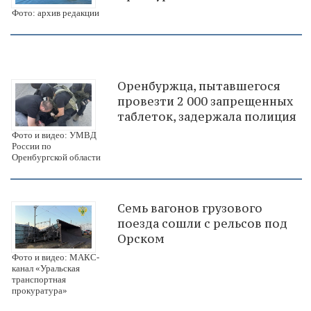
Фото: архив редакции
Оренбуржца, пытавшегося
провезти 2 000 запрещенных
таблеток, задержала полиция
Фото и видео: УМВД
России по
Оренбургской области
Семь вагонов грузового
поезда сошли с рельсов под
Орском
Фото и видео: МАКС-
канал «Уральская
транспортная
прокуратура»