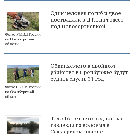
Один человек погиб и двое
пострадали в ДТП на трассе
под Новосергиевкой
Фото: УМВД России
по Оренбургской
области
Обвиняемого в двойном
убийстве в Оренбуржье будут
судить спустя 31 год
Фото: СУ СК России
по Оренбургской
области
Тело 16-летнего подростка
извлекли из водоема в
Сакмарском районе