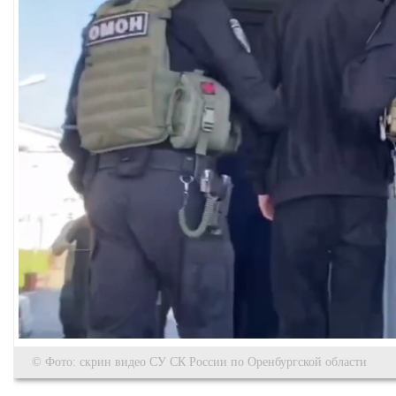
© Фото: скрин видео СУ СК России по Оренбургской области