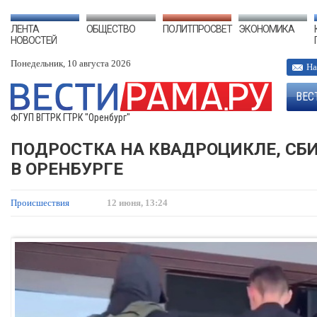
ЛЕНТА
ОБЩЕСТВО
ПОЛИТПРОСВЕТ
ЭКОНОМИКА
НОВОСТЕЙ
Понедельник, 10 августа 2026
На
ВЕС
ФГУП ВГТРК ГТРК "Оренбург"
ПОДРОСТКА НА КВАДРОЦИКЛЕ, СБ
В ОРЕНБУРГЕ
Происшествия
12 июня, 13:24