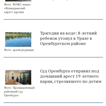
Фото: МАКС-канал
«Кувандыкский
округ» (архив)
Трагедия на воде: 8-летний
ребенок утонул в Урале в
Оренбургском районе
Фото: архив редакции
Суд Оренбурга отправил под
домашний арест 19-летнего
парня, стрелявшего по детям
Фото: Промышленный
районный суд
Оренбурга