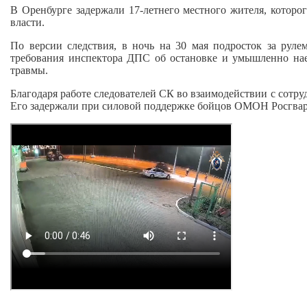
В Оренбурге задержали 17-летнего местного жителя, котор
власти.
По версии следствия, в ночь на 30 мая подросток за рул
требования инспектора ДПС об остановке и умышленно нае
травмы.
Благодаря работе следователей СК во взаимодействии с сотр
Его задержали при силовой поддержке бойцов ОМОН Росгвард