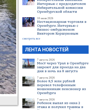
Интервью с председателем
Избирательной комиссии
Оренбургской области
10 июля 2026
Нестационарная торговля в
Оренбурге. Интервью с
бизнес-омбудсменом
Виктором Коршуновым
смотреть все
ЛЕНТА НОВОСТЕЙ
7 августа 2026
Мост через Урал в Оренбурге
закроют для проезда на два
дня в ночь на 8 августа
7 августа 2026
Более 8,5 млн рублей
перевел телефонным
мошенникам пенсионер из
Оренбурга
7 августа 2026
Ребенок выпал из окна 2
этажа и получил травмы в