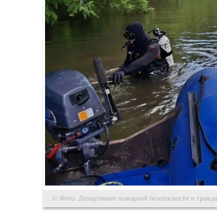
© Фото: Департамент пожарной безопасности и гражда