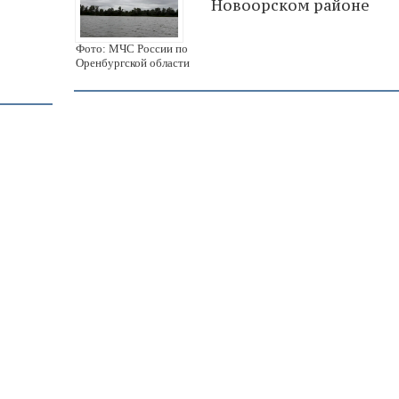
Новоорском районе
Фото: МЧС России по
Оренбургской области