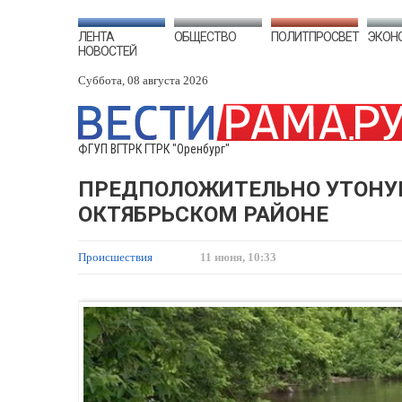
ЛЕНТА
ОБЩЕСТВО
ПОЛИТПРОСВЕТ
ЭКОН
НОВОСТЕЙ
Суббота, 08 августа 2026
ФГУП ВГТРК ГТРК "Оренбург"
ПРЕДПОЛОЖИТЕЛЬНО УТОНУВ
ОКТЯБРЬСКОМ РАЙОНЕ
Происшествия
11 июня, 10:33