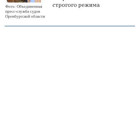
строгого режима
Фото: Объединенная
пресс-служба судов
Оренбургской области