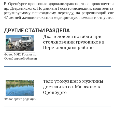
В Оренбурге произошло дорожно‑транспортное происшествие
пр. Дзержинского. По данным Госавтоинспекции, водитель а
регулируемому пешеходному переходу, на разрешающий сиг
47‑летней женщине оказали медицинскую помощь и отпустил
ДРУГИЕ СТАТЬИ РАЗДЕЛА
Два человека погибли при
столкновении грузовиков в
Переволоцком районе
Фото: МЧС России по
Оренбургской области
Тело утонувшего мужчины
достали из оз. Малахово в
Оренбурге
Фото: архив редакции