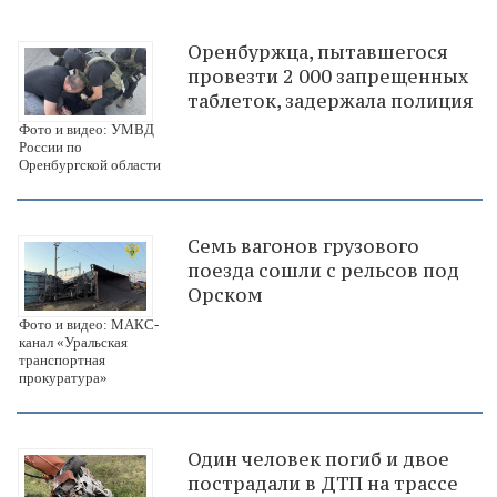
Оренбуржца, пытавшегося
провезти 2 000 запрещенных
таблеток, задержала полиция
Фото и видео: УМВД
России по
Оренбургской области
Семь вагонов грузового
поезда сошли с рельсов под
Орском
Фото и видео: МАКС-
канал «Уральская
транспортная
прокуратура»
Один человек погиб и двое
пострадали в ДТП на трассе