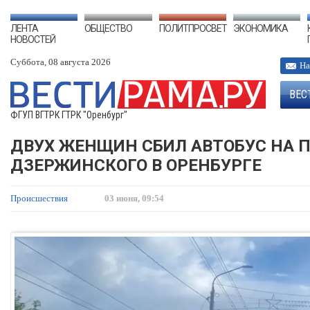
ЛЕНТА
ОБЩЕСТВО
ПОЛИТПРОСВЕТ
ЭКОНОМИКА
НОВОСТЕЙ
Суббота, 08 августа 2026
На
ВЕС
ФГУП ВГТРК ГТРК "Оренбург"
ДВУХ ЖЕНЩИН СБИЛ АВТОБУС НА 
ДЗЕРЖИНСКОГО В ОРЕНБУРГЕ
Происшествия
03 июня, 09:54