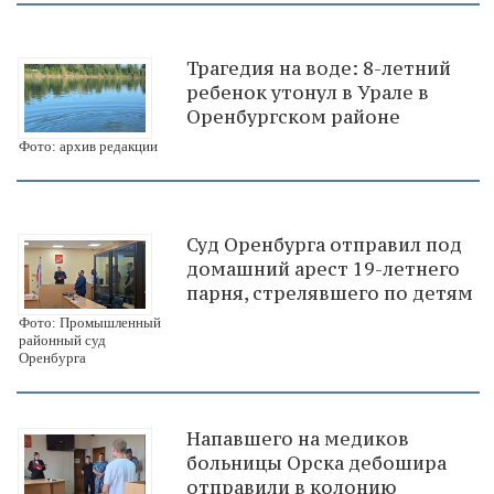
Трагедия на воде: 8-летний
ребенок утонул в Урале в
Оренбургском районе
Фото: архив редакции
Суд Оренбурга отправил под
домашний арест 19-летнего
парня, стрелявшего по детям
Фото: Промышленный
районный суд
Оренбурга
Напавшего на медиков
больницы Орска дебошира
отправили в колонию