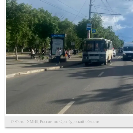
© Фото: УМВД России по Оренбургской области