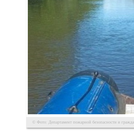
© Фото: Департамент пожарной безопасности и гражда