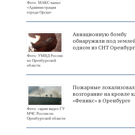
Фото: МАКС-канал
«Администрация
города Орска»
Авиационную бомбу
обнаружили под землей
одном из СНТ Оренбург
Фото: УМВД России
по Оренбургской
области
Пожарные локализовал
возгорание на кровле 
«Феникс» в Оренбурге
Фото: скрин видео ГУ
МЧС России по
Оренбургской области