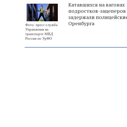
Катавшихся на вагонах
подростков-зацеперов
задержали полицейски
Оренбурга
Фото: пресс-служба
Управления на
транспорте МВД
России по УрФО