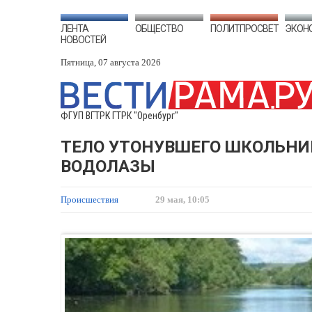
ЛЕНТА
ОБЩЕСТВО
ПОЛИТПРОСВЕТ
ЭКОН
НОВОСТЕЙ
Пятница, 07 августа 2026
ФГУП ВГТРК ГТРК "Оренбург"
ТЕЛО УТОНУВШЕГО ШКОЛЬНИ
ВОДОЛАЗЫ
Происшествия
29 мая, 10:05