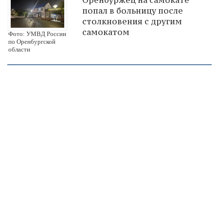
попал в больницу после
столкновения с другим
самокатом
Фото: УМВД России
по Оренбургской
области