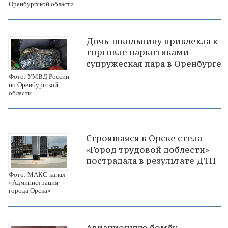
Оренбургской области
Дочь-школьницу привлекла к
торговле наркотиками
супружеская пара в Оренбурге
Фото: УМВД России
по Оренбургской
области
Строящаяся в Орске стела
«Город трудовой доблести»
пострадала в результате ДТП
Фото: МАКС-канал
«Администрация
города Орска»