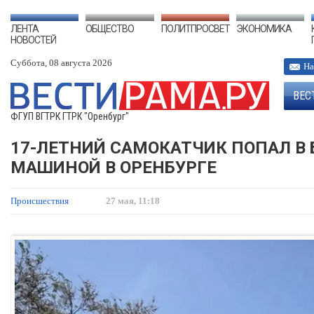
ЛЕНТА
ОБЩЕСТВО
ПОЛИТПРОСВЕТ
ЭКОНОМИКА
НОВОСТЕЙ
Суббота, 08 августа 2026
На
ВЕС
ФГУП ВГТРК ГТРК "Оренбург"
17-ЛЕТНИЙ САМОКАТЧИК ПОПАЛ В 
МАШИНОЙ В ОРЕНБУРГЕ
Происшествия
27 мая, 11:18