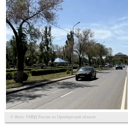
© Фото: УМВД России по Оренбургской области