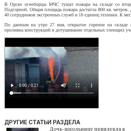
В Орске огнеборцы МЧС тушат пожара на складе со втор
Подгорной. Общая площадь пожара достигла 800 кв. метров. 
40 сотрудников экстренных служб и 16 единиц техники. К ме
По данным на утро 27 мая, открытое горение на складе 
проливка конструкций и дотушивание отдельных тлеющих уча
ДРУГИЕ СТАТЬИ РАЗДЕЛА
Дочь-школьницу привлекла к