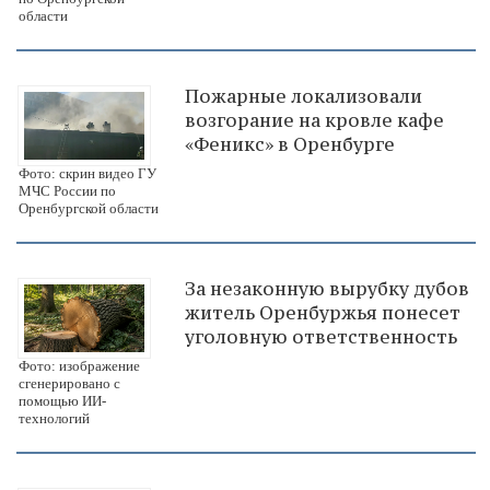
области
Пожарные локализовали
возгорание на кровле кафе
«Феникс» в Оренбурге
Фото: скрин видео ГУ
МЧС России по
Оренбургской области
За незаконную вырубку дубов
житель Оренбуржья понесет
уголовную ответственность
Фото: изображение
сгенерировано с
помощью ИИ-
технологий