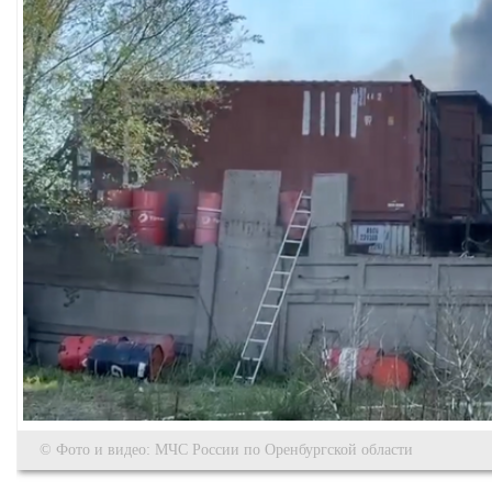
© Фото и видео: МЧС России по Оренбургской области