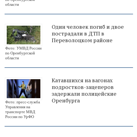
области
Один человек погиб и двое
пострадали в ДТП в
Переволоцком районе
Фото: УМВД России
по Оренбургской
области
Катавшихся на вагонах
подростков-зацеперов
задержали полицейские
Оренбурга
Фото: пресс-служба
Управления на
транспорте МВД
России по УрФО