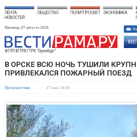
ЛЕНТА
ОБЩЕСТВО
ПОЛИТПРОСВЕТ
ЭКОНОМИКА
НОВОСТЕЙ
Пятница, 07 августа 2026
На
ВЕС
ФГУП ВГТРК ГТРК "Оренбург"
В ОРСКЕ ВСЮ НОЧЬ ТУШИЛИ КРУПН
ПРИВЛЕКАЛСЯ ПОЖАРНЫЙ ПОЕЗД
Происшествия
27 мая, 10:26