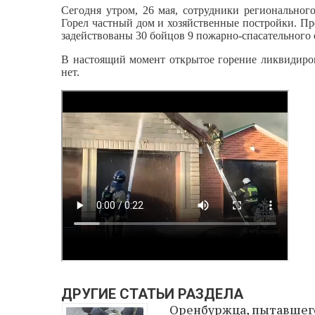
Сегодня утром, 26 мая, сотрудники регионально
Горел частный дом и хозяйственные постройки. Пр
задействованы 30 бойцов 9 пожарно-спасательного 
В настоящий момент открытое горение ликвидиро
нет.
ДРУГИЕ СТАТЬИ РАЗДЕЛА
Оренбуржца, пытавшег