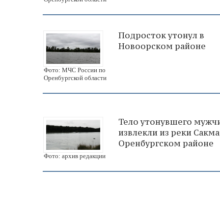
Подросток утонул в
Новоорском районе
Фото: МЧС России по
Оренбургской области
Тело утонувшего мужч
извлекли из реки Сакма
Оренбургском районе
Фото: архив редакции