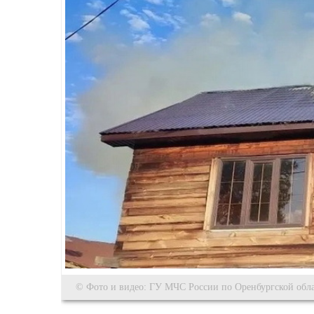
© Фото и видео: ГУ МЧС России по Оренбургской обл