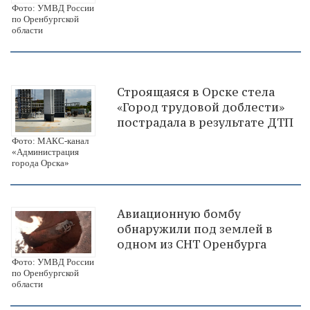
Фото: УМВД России
по Оренбургской
области
Строящаяся в Орске стела
«Город трудовой доблести»
пострадала в результате ДТП
Фото: МАКС-канал
«Администрация
города Орска»
Авиационную бомбу
обнаружили под землей в
одном из СНТ Оренбурга
Фото: УМВД России
по Оренбургской
области