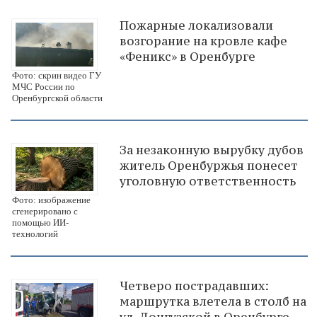
Пожарные локализовали
возгорание на кровле кафе
«Феникс» в Оренбурге
Фото: скрин видео ГУ
МЧС России по
Оренбургской области
За незаконную вырубку дубов
житель Оренбуржья понесет
уголовную ответственность
Фото: изображение
сгенерировано с
помощью ИИ-
технологий
Четверо пострадавших:
маршрутка влетела в столб на