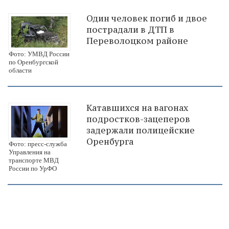
Один человек погиб и двое
пострадали в ДТП в
Переволоцком районе
Фото: УМВД России
по Оренбургской
области
Катавшихся на вагонах
подростков-зацеперов
задержали полицейские
Оренбурга
Фото: пресс-служба
Управления на
транспорте МВД
России по УрФО