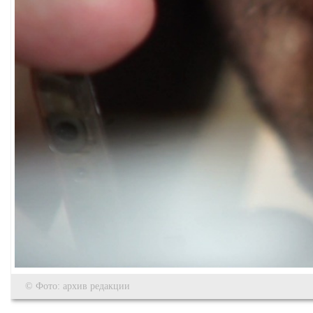
© Фото: архив редакции