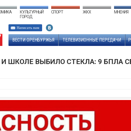
ОМИКА
КУЛЬТУРНЫЙ
СПОРТ
ЖКХ
МНЕНИЯ
ГОРОД
Написать нам
ВЕСТИ ОРЕНБУРЖЬЯ
ТЕЛЕВИЗИОННЫЕ ПЕРЕДАЧИ
Р
 И ШКОЛЕ ВЫБИЛО СТЕКЛА: 9 БПЛА 