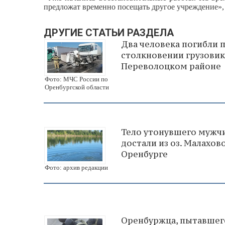
предложат временно посещать другое учреждение», 
ДРУГИЕ СТАТЬИ РАЗДЕЛА
Два человека погибли 
столкновении грузовик
Переволоцком районе
Фото: МЧС России по
Оренбургской области
Тело утонувшего мужч
достали из оз. Малахово
Оренбурге
Фото: архив редакции
Оренбуржца, пытавшег