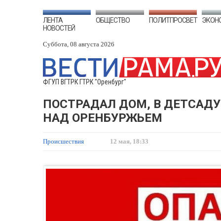
ЛЕНТА
ОБЩЕСТВО
ПОЛИТПРОСВЕТ
ЭКОН
НОВОСТЕЙ
Суббота, 08 августа 2026
ФГУП ВГТРК ГТРК "Оренбург"
ПОСТРАДАЛ ДОМ, В ДЕТСАДУ
НАД ОРЕНБУРЖЬЕМ
Происшествия
12 мая, 18:33