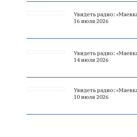
Увидеть радио: «Маевка
16 июля 2026
Увидеть радио: «Маевка
14 июля 2026
Увидеть радио: «Маевка
10 июля 2026