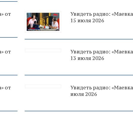
» от
Увидеть радио: «Маевка
15 июля 2026
» от
Увидеть радио: «Маевка
13 июля 2026
» от
Увидеть радио: «Маевка
июля 2026