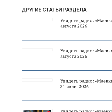
ДРУГИЕ СТАТЬИ РАЗДЕЛА
Увидеть радио: «Маевка
августа 2026
Увидеть радио: «Маевка
августа 2026
Увидеть радио: «Маевка
31 июля 2026
Увидеть радио: «Маевка