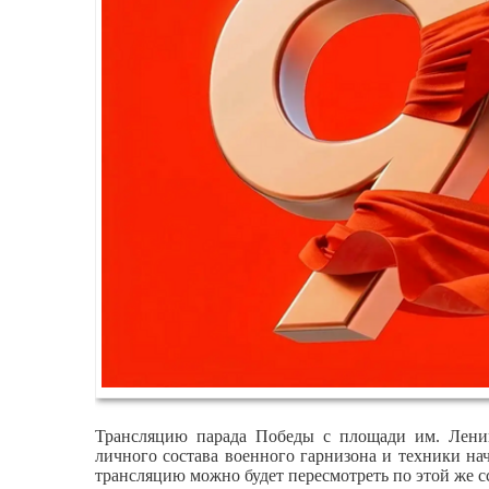
Трансляцию парада Победы с площади им. Лени
личного состава военного гарнизона и техники нач
трансляцию можно будет пересмотреть по этой же с