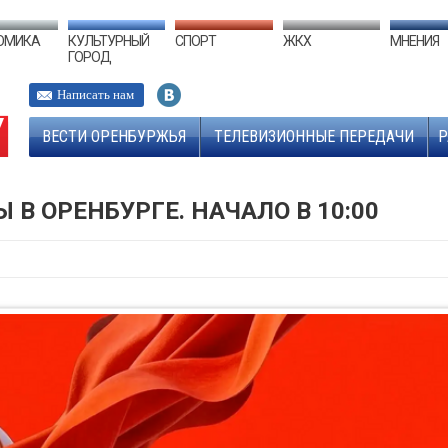
ОМИКА
КУЛЬТУРНЫЙ
СПОРТ
ЖКХ
МНЕНИЯ
ГОРОД
Написать нам
ВЕСТИ ОРЕНБУРЖЬЯ
ТЕЛЕВИЗИОННЫЕ ПЕРЕДАЧИ
Р
В ОРЕНБУРГЕ. НАЧАЛО В 10:00