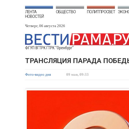
ЛЕНТА
ОБЩЕСТВО
ПОЛИТПРОСВЕТ
ЭКОН
НОВОСТЕЙ
Четверг, 06 августа 2026
ФГУП ВГТРК ГТРК "Оренбург"
ТРАНСЛЯЦИЯ ПАРАДА ПОБЕДЫ 
Фото-видео дня
09 мая, 09:33