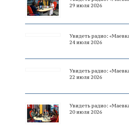
29 июля 2026
Увидеть радио: «Маевка
24 июля 2026
Увидеть радио: «Маевка
22 июля 2026
Увидеть радио: «Маевка
20 июля 2026