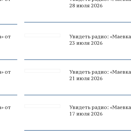
28 июля 2026
» от
Увидеть радио: «Маевка
23 июля 2026
» от
Увидеть радио: «Маевка
21 июля 2026
» от
Увидеть радио: «Маевка
17 июля 2026