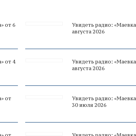
» от 6
Увидеть радио: «Маевка
августа 2026
» от 4
Увидеть радио: «Маевка
августа 2026
» от
Увидеть радио: «Маевка
30 июля 2026
» от
Увидеть радио: «Маевка