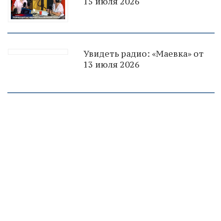
15 июля 2026
Увидеть радио: «Маевка» от
13 июля 2026