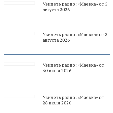
Увидеть радио: «Маевка» от 5
августа 2026
Увидеть радио: «Маевка» от 3
августа 2026
Увидеть радио: «Маевка» от
30 июля 2026
Увидеть радио: «Маевка» от
28 июля 2026