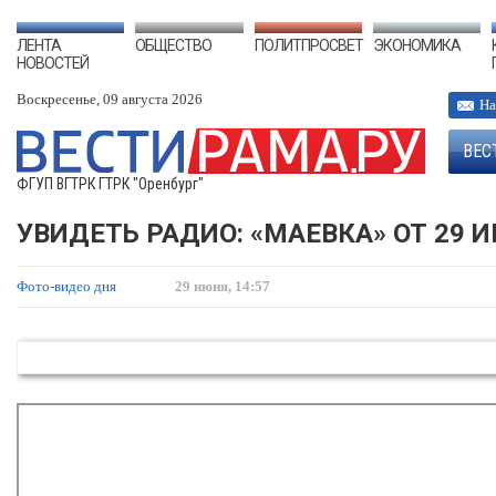
ЛЕНТА
ОБЩЕСТВО
ПОЛИТПРОСВЕТ
ЭКОНОМИКА
НОВОСТЕЙ
Воскресенье, 09 августа 2026
На
ВЕС
ФГУП ВГТРК ГТРК "Оренбург"
УВИДЕТЬ РАДИО: «МАЕВКА» ОТ 29 
Фото-видео дня
29 июня, 14:57