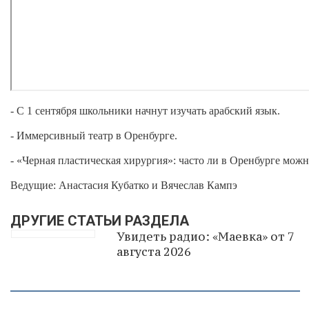
- С 1 сентября школьники начнут изучать арабский язык.
- Иммерсивный театр в Оренбурге.
- «Черная пластическая хирургия»: часто ли в Оренбурге мож
Ведущие: Анастасия Кубатко и Вячеслав Кампэ
ДРУГИЕ СТАТЬИ РАЗДЕЛА
Увидеть радио: «Маевка» от 7
августа 2026