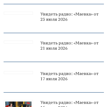
Увидеть радио: «Маевка» от
23 июля 2026
Увидеть радио: «Маевка» от
21 июля 2026
Увидеть радио: «Маевка» от
17 июля 2026
Увидеть радио: «Маевка» от