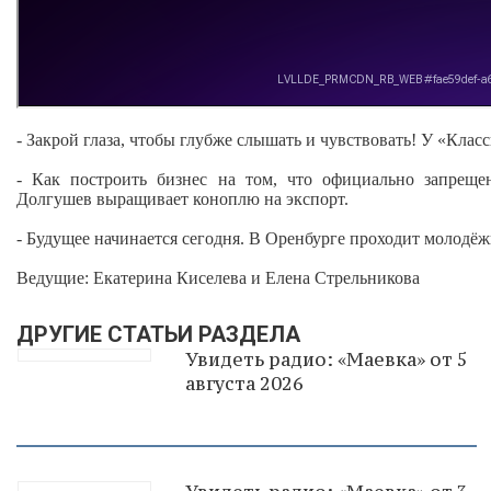
- Закрой глаза, чтобы глубже слышать и чувствовать! У «Кл
- Как построить бизнес на том, что официально запрещ
Долгушев выращивает коноплю на экспорт.
- Будущее начинается сегодня. В Оренбурге проходит молод
Ведущие: Екатерина Киселева и Елена Стрельникова
ДРУГИЕ СТАТЬИ РАЗДЕЛА
Увидеть радио: «Маевка» от 5
августа 2026