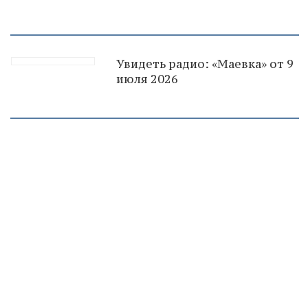
Увидеть радио: «Маевка» от 9
июля 2026