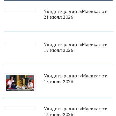
Увидеть радио: «Маевка» от
21 июля 2026
Увидеть радио: «Маевка» от
17 июля 2026
Увидеть радио: «Маевка» от
15 июля 2026
Увидеть радио: «Маевка» от
13 июля 2026