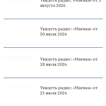
Увидеть радио: «Маевка» от 3
августа 2026
Увидеть радио: «Маевка» от
30 июля 2026
Увидеть радио: «Маевка» от
28 июля 2026
Увидеть радио: «Маевка» от
23 июля 2026