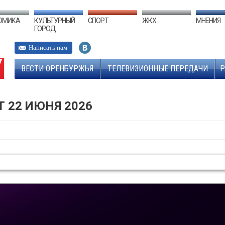
ОМИКА
КУЛЬТУРНЫЙ
СПОРТ
ЖКХ
МНЕНИЯ
ГОРОД
Написать нам
ВЕСТИ ОРЕНБУРЖЬЯ
ТЕЛЕВИЗИОННЫЕ ПЕРЕДАЧИ
Р
Т 22 ИЮНЯ 2026