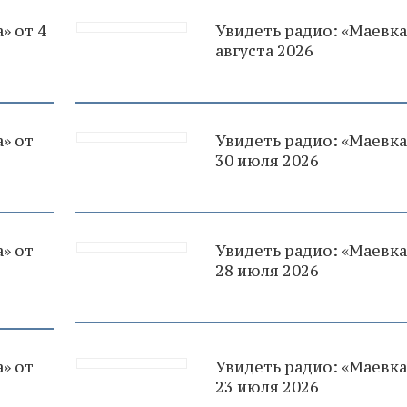
» от 4
Увидеть радио: «Маевка
августа 2026
» от
Увидеть радио: «Маевка
30 июля 2026
» от
Увидеть радио: «Маевка
28 июля 2026
» от
Увидеть радио: «Маевка
23 июля 2026