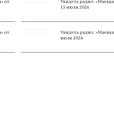
» от
Увидеть радио: «Маевка
13 июля 2026
» от
Увидеть радио: «Маевка
июля 2026