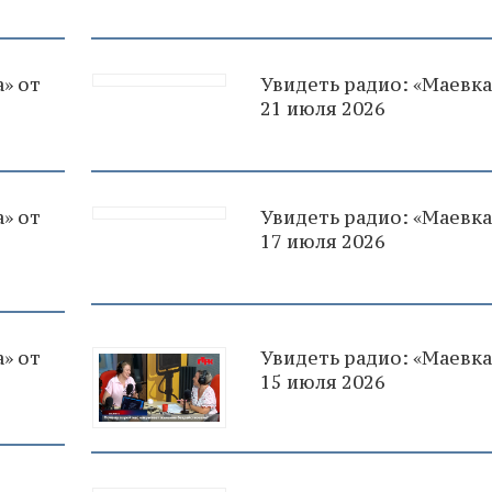
» от
Увидеть радио: «Маевка
21 июля 2026
» от
Увидеть радио: «Маевка
17 июля 2026
» от
Увидеть радио: «Маевка
15 июля 2026