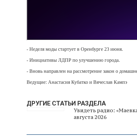
- Неделя моды стартует в Оренбурге 23 июня.
- Инициативы ЛДПР по улучшению города.
- Вновь направлен на рассмотрение закон о домашн
Ведущие: Анастасия Кубатко и Вячеслав Кампэ
ДРУГИЕ СТАТЬИ РАЗДЕЛА
Увидеть радио: «Маевка
августа 2026