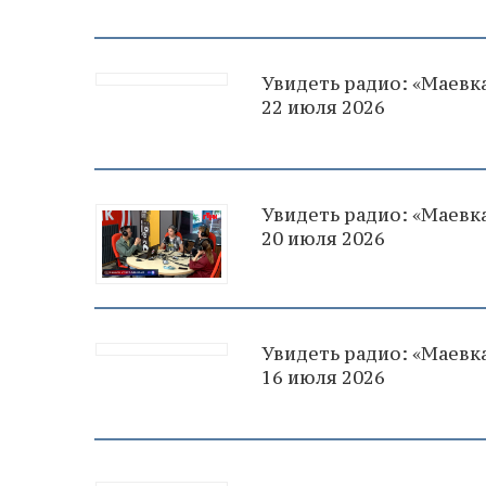
Увидеть радио: «Маевка
22 июля 2026
Увидеть радио: «Маевка
20 июля 2026
Увидеть радио: «Маевка
16 июля 2026