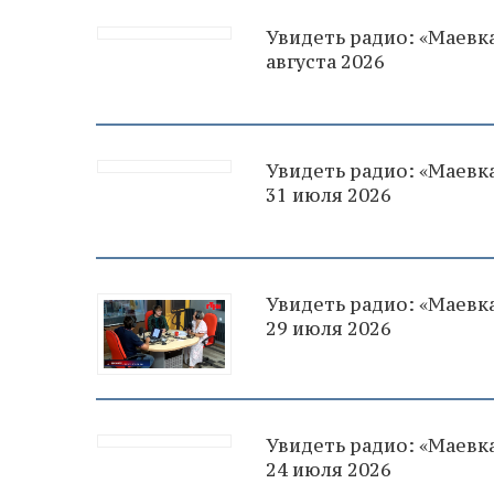
Увидеть радио: «Маевка
августа 2026
Увидеть радио: «Маевка
31 июля 2026
Увидеть радио: «Маевка
29 июля 2026
Увидеть радио: «Маевка
24 июля 2026