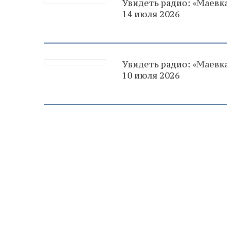
Увидеть радио: «Маевка
14 июля 2026
Увидеть радио: «Маевка
10 июля 2026