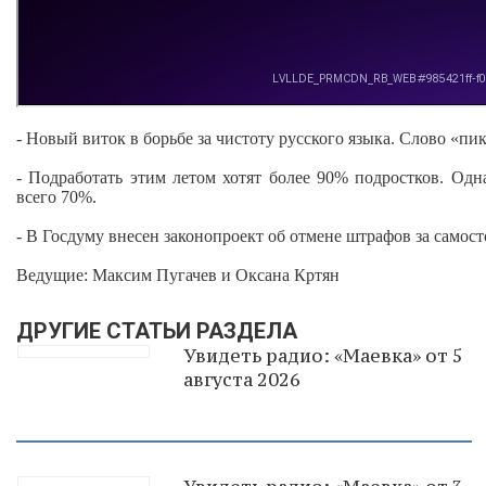
- Новый виток в борьбе за чистоту русского языка. Слово «п
- Подработать этим летом хотят более 90% подростков. Одн
всего 70%.
- В Госдуму внесен законопроект об отмене штрафов за самост
Ведущие: Максим Пугачев и Оксана Кртян
ДРУГИЕ СТАТЬИ РАЗДЕЛА
Увидеть радио: «Маевка» от 5
августа 2026