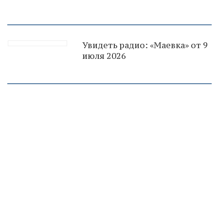
Увидеть радио: «Маевка» от 9
июля 2026