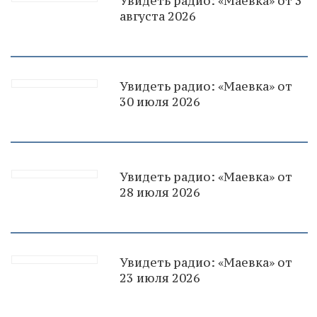
Увидеть радио: «Маевка» от 3
августа 2026
Увидеть радио: «Маевка» от
30 июля 2026
Увидеть радио: «Маевка» от
28 июля 2026
Увидеть радио: «Маевка» от
23 июля 2026