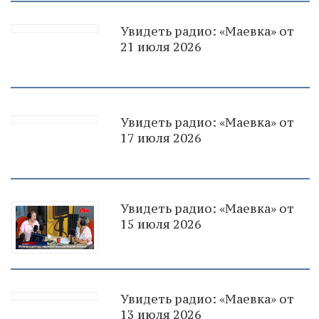
Увидеть радио: «Маевка» от
21 июля 2026
Увидеть радио: «Маевка» от
17 июля 2026
Увидеть радио: «Маевка» от
15 июля 2026
Увидеть радио: «Маевка» от
13 июля 2026