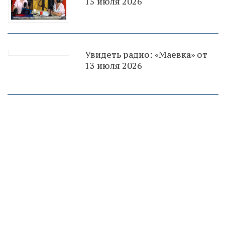
15 июля 2026
Увидеть радио: «Маевка» от
13 июля 2026