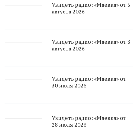
Увидеть радио: «Маевка» от 5
августа 2026
Увидеть радио: «Маевка» от 3
августа 2026
Увидеть радио: «Маевка» от
30 июля 2026
Увидеть радио: «Маевка» от
28 июля 2026