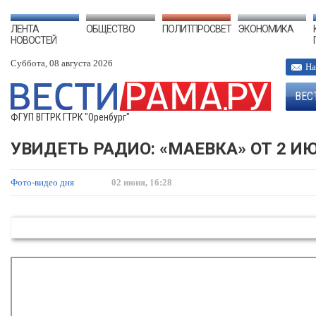
ЛЕНТА
ОБЩЕСТВО
ПОЛИТПРОСВЕТ
ЭКОНОМИКА
НОВОСТЕЙ
Суббота, 08 августа 2026
На
ВЕС
ФГУП ВГТРК ГТРК "Оренбург"
УВИДЕТЬ РАДИО: «МАЕВКА» ОТ 2 И
Фото-видео дня
02 июня, 16:28