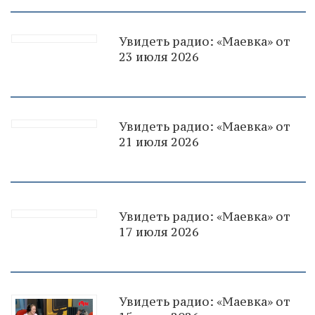
Увидеть радио: «Маевка» от
23 июля 2026
Увидеть радио: «Маевка» от
21 июля 2026
Увидеть радио: «Маевка» от
17 июля 2026
Увидеть радио: «Маевка» от