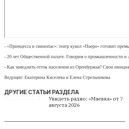
- «Принцесса и свинопас»: театр кукол «Пьеро» готовит премь
- 20 лет Общественной палате. Говорим о промышленности 
- Как замедлить отток населения из Оренбуржья? Свои иници
Ведущие: Екатерина Киселева и Елена Стрельникова
ДРУГИЕ СТАТЬИ РАЗДЕЛА
Увидеть радио: «Маевка» от 7
августа 2026