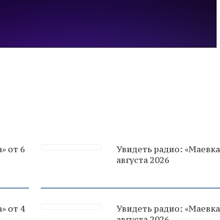
» от 6
Увидеть радио: «Маевка
августа 2026
» от 4
Увидеть радио: «Маевка
августа 2026