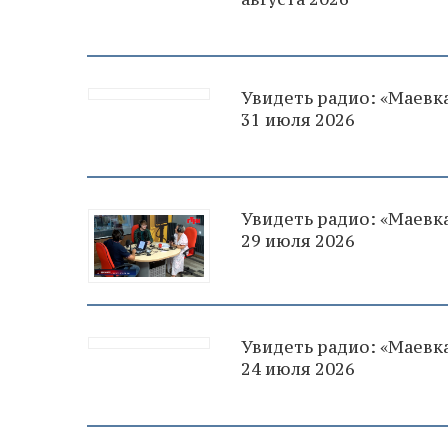
Увидеть радио: «Маевка
31 июля 2026
Увидеть радио: «Маевка
29 июля 2026
Увидеть радио: «Маевка
24 июля 2026