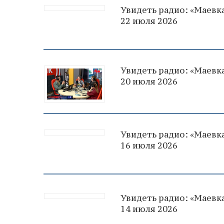
Увидеть радио: «Маевка
22 июля 2026
Увидеть радио: «Маевка
20 июля 2026
Увидеть радио: «Маевка
16 июля 2026
Увидеть радио: «Маевка
14 июля 2026