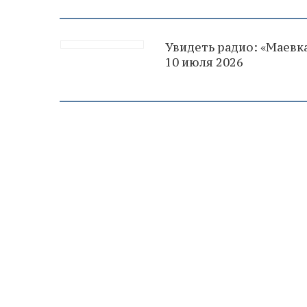
Увидеть радио: «Маевка
10 июля 2026