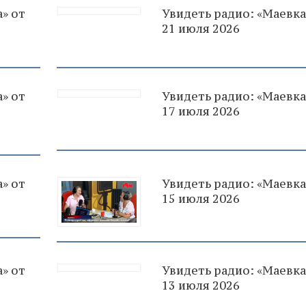
» от
Увидеть радио: «Маевка
21 июля 2026
» от
Увидеть радио: «Маевка
17 июля 2026
» от
Увидеть радио: «Маевка
15 июля 2026
» от
Увидеть радио: «Маевка
13 июля 2026