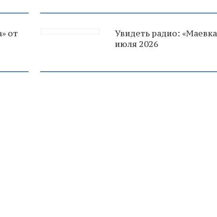
» от
Увидеть радио: «Маевка
июля 2026