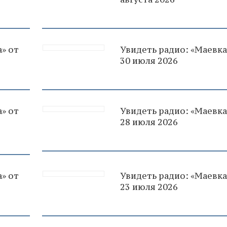
» от
Увидеть радио: «Маевка
30 июля 2026
» от
Увидеть радио: «Маевка
28 июля 2026
» от
Увидеть радио: «Маевка
23 июля 2026