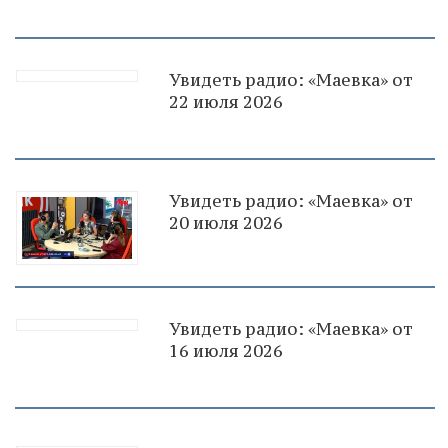
Увидеть радио: «Маевка» от
22 июля 2026
Увидеть радио: «Маевка» от
20 июля 2026
Увидеть радио: «Маевка» от
16 июля 2026