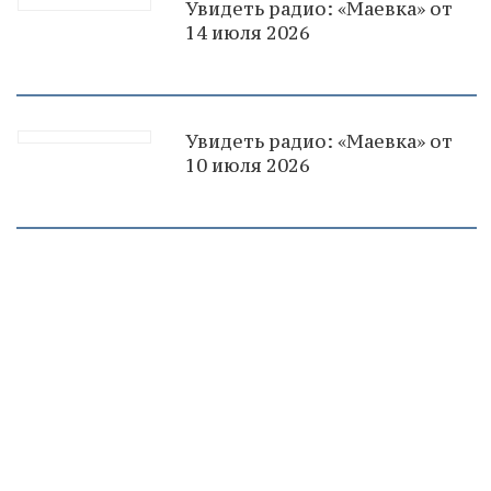
Увидеть радио: «Маевка» от
14 июля 2026
Увидеть радио: «Маевка» от
10 июля 2026