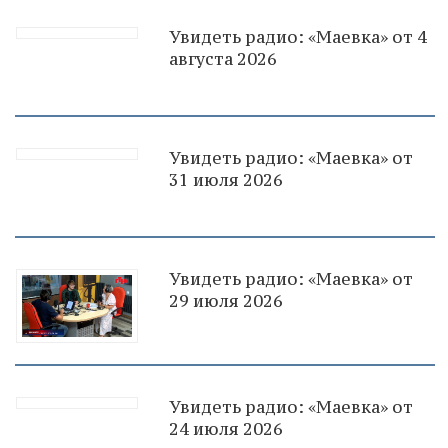
Увидеть радио: «Маевка» от 4
августа 2026
Увидеть радио: «Маевка» от
31 июля 2026
Увидеть радио: «Маевка» от
29 июля 2026
Увидеть радио: «Маевка» от
24 июля 2026