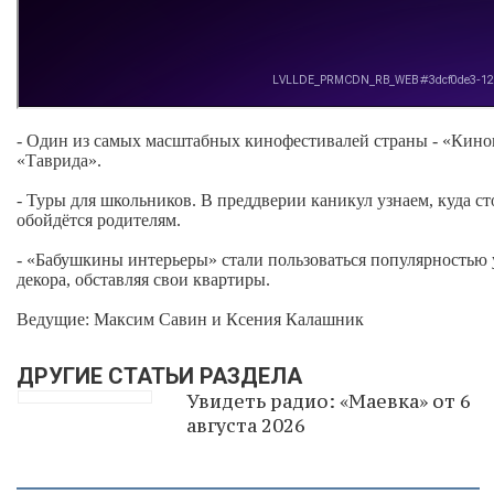
- Один из самых масштабных кинофестивалей страны - «Кином
«Таврида».
- Туры для школьников. В преддверии каникул узнаем, куда ст
обойдётся родителям.
- «Бабушкины интерьеры» стали пользоваться популярностью 
декора, обставляя свои квартиры.
Ведущие: Максим Савин и Ксения Калашник
ДРУГИЕ СТАТЬИ РАЗДЕЛА
Увидеть радио: «Маевка» от 6
августа 2026