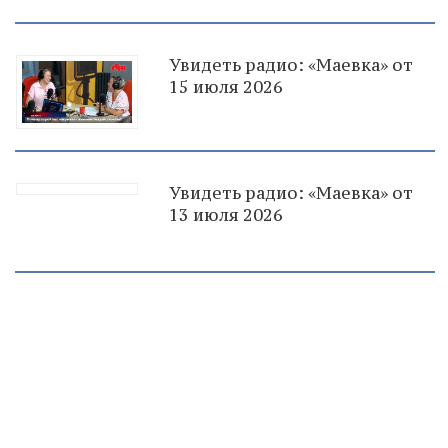
Увидеть радио: «Маевка» от
15 июля 2026
Увидеть радио: «Маевка» от
13 июля 2026