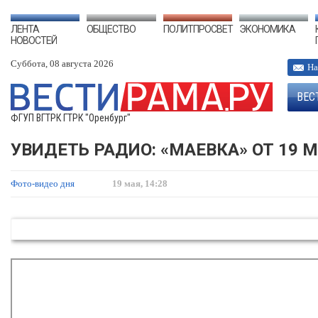
ЛЕНТА
ОБЩЕСТВО
ПОЛИТПРОСВЕТ
ЭКОНОМИКА
НОВОСТЕЙ
Суббота, 08 августа 2026
На
ВЕС
ФГУП ВГТРК ГТРК "Оренбург"
УВИДЕТЬ РАДИО: «МАЕВКА» ОТ 19 М
Фото-видео дня
19 мая, 14:28