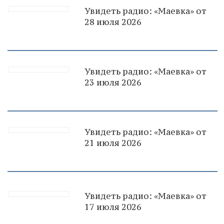
Увидеть радио: «Маевка» от
28 июля 2026
Увидеть радио: «Маевка» от
23 июля 2026
Увидеть радио: «Маевка» от
21 июля 2026
Увидеть радио: «Маевка» от
17 июля 2026