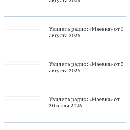
августа 2026
Увидеть радио: «Маевка» от 5
августа 2026
Увидеть радио: «Маевка» от 3
августа 2026
Увидеть радио: «Маевка» от
30 июля 2026