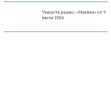
Увидеть радио: «Маевка» от 9
июля 2026