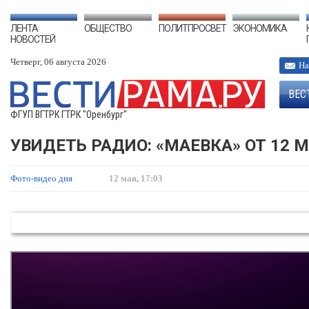
ЛЕНТА
ОБЩЕСТВО
ПОЛИТПРОСВЕТ
ЭКОНОМИКА
НОВОСТЕЙ
Четверг, 06 августа 2026
На
ВЕС
ФГУП ВГТРК ГТРК "Оренбург"
УВИДЕТЬ РАДИО: «МАЕВКА» ОТ 12 М
Фото-видео дня
12 мая, 17:03