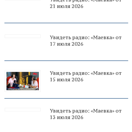
21 июля 2026
Увидеть радио: «Маевка» от
17 июля 2026
Увидеть радио: «Маевка» от
15 июля 2026
Увидеть радио: «Маевка» от
13 июля 2026