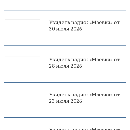
Увидеть радио: «Маевка» от
30 июля 2026
Увидеть радио: «Маевка» от
28 июля 2026
Увидеть радио: «Маевка» от
23 июля 2026
Увидеть радио: «Маевка» от