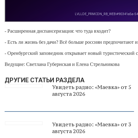
- Расширенная диспансеризация: что туда входит?
- Есть ли жизнь без дачи? Всё больше россиян предпочитают и
- Оренбургский заповедник открывает новый туристический с
Ведущие: Светлана Губернская и Елена Стрельникова
ДРУГИЕ СТАТЬИ РАЗДЕЛА
Увидеть радио: «Маевка» от 5
августа 2026
Увидеть радио: «Маевка» от 3
августа 2026