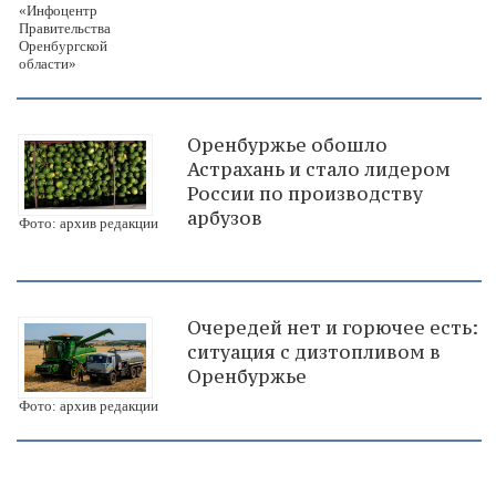
«Инфоцентр
Правительства
Оренбургской
области»
Оренбуржье обошло
Астрахань и стало лидером
России по производству
арбузов
Фото: архив редакции
Очередей нет и горючее есть:
ситуация с дизтопливом в
Оренбуржье
Фото: архив редакции