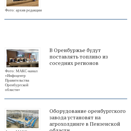
Фото: архив редакции
В Оренбуржье будут
поставлять топливо из
соседних регионов
Фото: МАКС-канал
«Инфоцентр
Правительства
Оренбургской
области»
Оборудование оренбургского
завода установят на
агрохолдинге в Пензенской
области