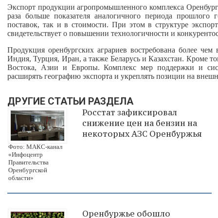
Экспорт продукции агропромышленного комплекса Оренбургско
раза больше показателя аналогичного периода прошлого 
поставок, так и в стоимости. При этом в структуре экспор
свидетельствует о повышении технологичности и конкуренто
Продукция оренбургских аграриев востребована более чем
Индия, Турция, Иран, а также Беларусь и Казахстан. Кроме т
Востока, Азии и Европы. Комплекс мер поддержки и сист
расширять географию экспорта и укреплять позиции на внеш
ДРУГИЕ СТАТЬИ РАЗДЕЛА
Росстат зафиксировал
снижение цен на бензин на
некоторых АЗС Оренбуржья
Фото: МАКС-канал
«Инфоцентр
Правительства
Оренбургской
области»
Оренбуржье обошло