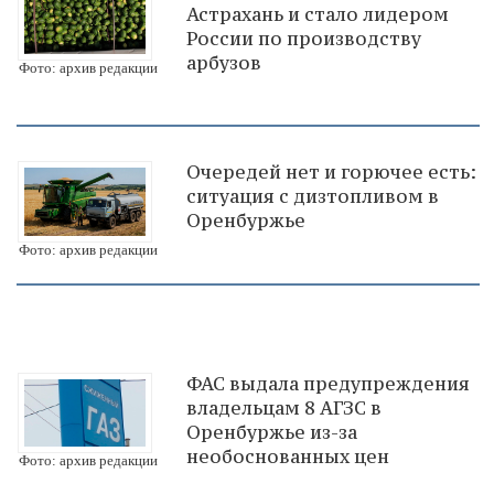
Астрахань и стало лидером
России по производству
арбузов
Фото: архив редакции
Очередей нет и горючее есть:
ситуация с дизтопливом в
Оренбуржье
Фото: архив редакции
ФАС выдала предупреждения
владельцам 8 АГЗС в
Оренбуржье из-за
необоснованных цен
Фото: архив редакции