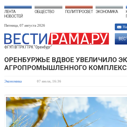
ЛЕНТА
ОБЩЕСТВО
ПОЛИТПРОСВЕТ
ЭКОНОМИКА
НОВОСТЕЙ
Пятница, 07 августа 2026
На
ВЕС
ФГУП ВГТРК ГТРК "Оренбург"
ОРЕНБУРЖЬЕ ВДВОЕ УВЕЛИЧИЛО Э
АГРОПРОМЫШЛЕННОГО КОМПЛЕКС
Экономика
07 июля, 16:36