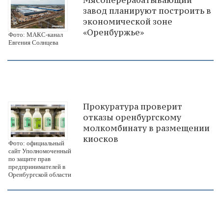
Мясоперерабатывающий
завод планируют построить в
экономической зоне
«Оренбуржье»
Фото: МАКС-канал
Евгения Солнцева
Прокуратура проверит
отказы оренбургскому
молкомбинату в размещении
киосков
Фото: официальный
сайт Уполномоченный
по защите прав
предпринимателей в
Оренбургской области