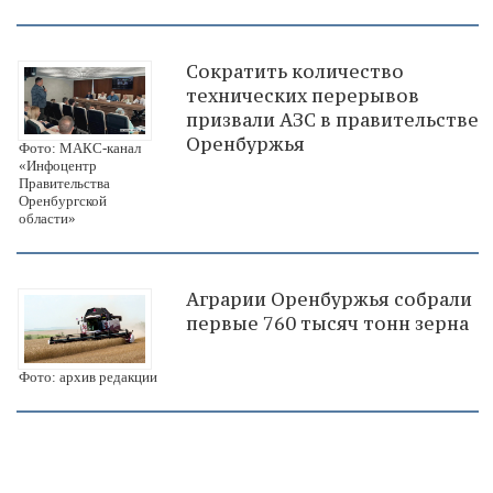
Сократить количество
технических перерывов
призвали АЗС в правительстве
Оренбуржья
Фото: МАКС-канал
«Инфоцентр
Правительства
Оренбургской
области»
Аграрии Оренбуржья собрали
первые 760 тысяч тонн зерна
Фото: архив редакции