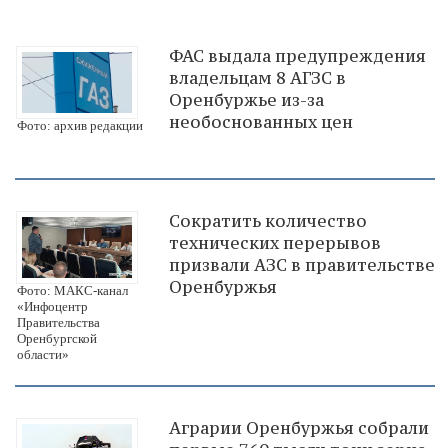
ФАС выдала предупреждения
владельцам 8 АГЗС в
Оренбуржье из-за
необоснованных цен
Фото: архив редакции
Сократить количество
технических перерывов
призвали АЗС в правительстве
Оренбуржья
Фото: МАКС-канал
«Инфоцентр
Правительства
Оренбургской
области»
Аграрии Оренбуржья собрали