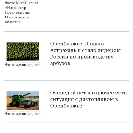
Фото: МАКС-канал
«Инфоцентр
Правительства
Оренбургской
области»
Оренбуржье обошло
Астрахань и стало лидером
России по производству
арбузов
Фото: архив редакции
Очередей нет и горючее есть:
ситуация с дизтопливом в
Оренбуржье
Фото: архив редакции