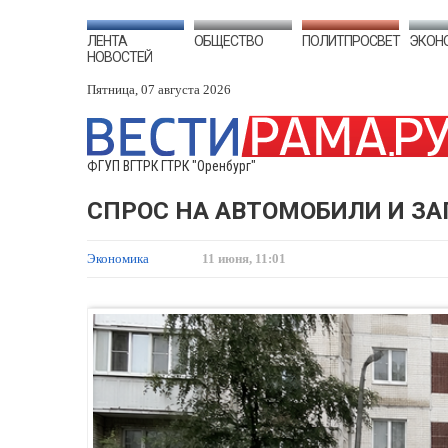
ЛЕНТА
ОБЩЕСТВО
ПОЛИТПРОСВЕТ
ЭКОН
НОВОСТЕЙ
Пятница, 07 августа 2026
ФГУП ВГТРК ГТРК "Оренбург"
СПРОС НА АВТОМОБИЛИ И ЗА
Экономика
11 июня, 11:01