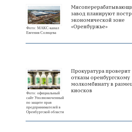
Мясоперерабатывающ
завод планируют постр
экономической зоне
«Оренбуржье»
Фото: МАКС-канал
Евгения Солнцева
Прокуратура проверит
отказы оренбургскому
молкомбинату в разме
киосков
Фото: официальный
сайт Уполномоченный
по защите прав
предпринимателей в
Оренбургской области