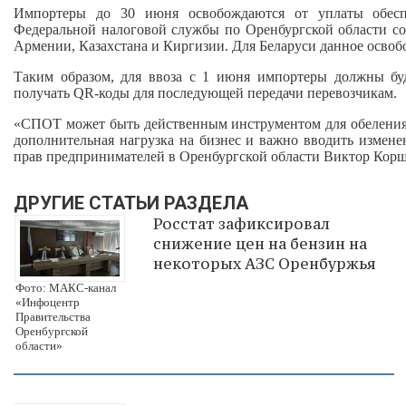
Импортеры до 30 июня освобождаются от уплаты обесп
Федеральной налоговой службы по Оренбургской области соо
Армении, Казахстана и Киргизии. Для Беларуси данное освобо
Таким образом, для ввоза с 1 июня импортеры должны бу
получать QR-коды для последующей передачи перевозчикам.
«СПОТ может быть действенным инструментом для обеления 
дополнительная нагрузка на бизнес и важно вводить измене
прав предпринимателей в Оренбургской области Виктор Кор
ДРУГИЕ СТАТЬИ РАЗДЕЛА
Росстат зафиксировал
снижение цен на бензин на
некоторых АЗС Оренбуржья
Фото: МАКС-канал
«Инфоцентр
Правительства
Оренбургской
области»