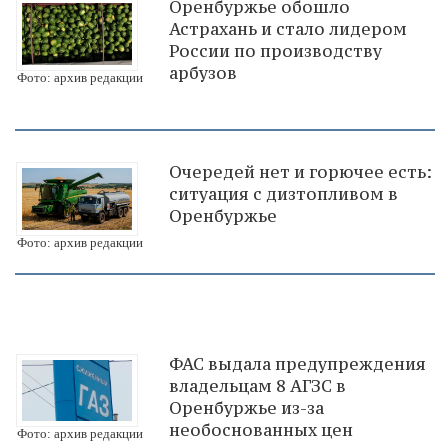
Оренбуржье обошло
Астрахань и стало лидером
России по производству
арбузов
Фото: архив редакции
Очередей нет и горючее есть:
ситуация с дизтопливом в
Оренбуржье
Фото: архив редакции
ФАС выдала предупреждения
владельцам 8 АГЗС в
Оренбуржье из-за
необоснованных цен
Фото: архив редакции