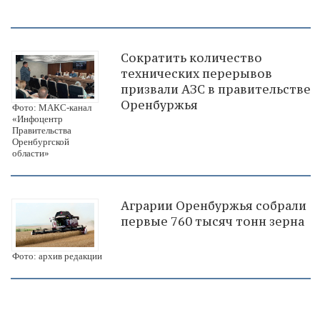
Сократить количество
технических перерывов
призвали АЗС в правительстве
Оренбуржья
Фото: МАКС-канал
«Инфоцентр
Правительства
Оренбургской
области»
Аграрии Оренбуржья собрали
первые 760 тысяч тонн зерна
Фото: архив редакции