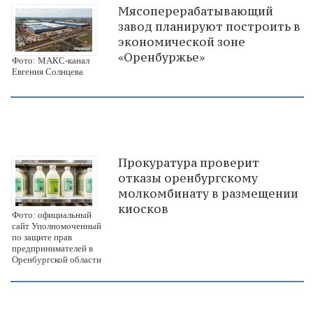
Мясоперерабатывающий
завод планируют построить в
экономической зоне
«Оренбуржье»
Фото: МАКС-канал
Евгения Солнцева
Прокуратура проверит
отказы оренбургскому
молкомбинату в размещении
киосков
Фото: официальный
сайт Уполномоченный
по защите прав
предпринимателей в
Оренбургской области