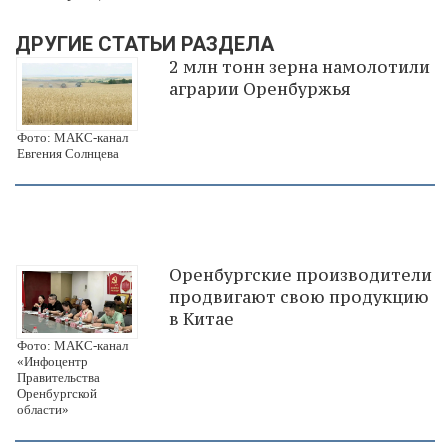
ДРУГИЕ СТАТЬИ РАЗДЕЛА
2 млн тонн зерна намолотили
аграрии Оренбуржья
Фото: МАКС-канал
Евгения Солнцева
Оренбургские производители
продвигают свою продукцию
в Китае
Фото: МАКС-канал
«Инфоцентр
Правительства
Оренбургской
области»