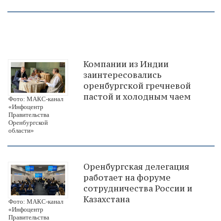
Компании из Индии
заинтересовались
оренбургской гречневой
пастой и холодным чаем
Фото: МАКС-канал
«Инфоцентр
Правительства
Оренбургской
области»
Оренбургская делегация
работает на форуме
сотрудничества России и
Казахстана
Фото: МАКС-канал
«Инфоцентр
Правительства