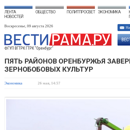
ЛЕНТА
ОБЩЕСТВО
ПОЛИТПРОСВЕТ
ЭКОНОМИКА
НОВОСТЕЙ
Воскресенье, 09 августа 2026
На
ВЕС
ФГУП ВГТРК ГТРК "Оренбург"
ПЯТЬ РАЙОНОВ ОРЕНБУРЖЬЯ ЗАВЕР
ЗЕРНОБОБОВЫХ КУЛЬТУР
Экономика
26 мая, 14:57