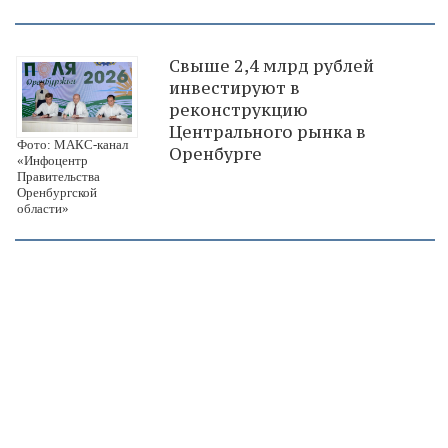
Свыше 2,4 млрд рублей
инвестируют в
реконструкцию
Центрального рынка в
Фото: МАКС-канал
Оренбурге
«Инфоцентр
Правительства
Оренбургской
области»