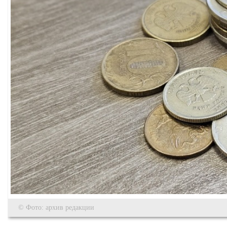
© Фото: архив редакции