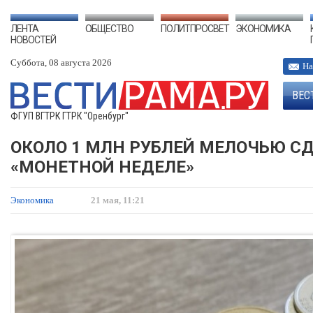
ЛЕНТА
ОБЩЕСТВО
ПОЛИТПРОСВЕТ
ЭКОНОМИКА
НОВОСТЕЙ
Суббота, 08 августа 2026
На
ВЕС
ФГУП ВГТРК ГТРК "Оренбург"
ОКОЛО 1 МЛН РУБЛЕЙ МЕЛОЧЬЮ С
«МОНЕТНОЙ НЕДЕЛЕ»
Экономика
21 мая, 11:21