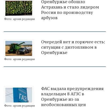
Оренбуржье обошло
Астрахань и стало лидером
России по производству
арбузов
Фото: архив редакции
Очередей нет и горючее есть:
ситуация с дизтопливом в
Оренбуржье
Фото: архив редакции
ФАС выдала предупреждения
владельцам 8 АГЗС в
Оренбуржье из-за
необоснованных цен
Фото: архив редакции