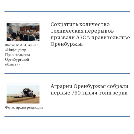
Сократить количество
технических перерывов
призвали АЗС в правительстве
Оренбуржья
Фото: МАКС-канал
«Инфоцентр
Правительства
Оренбургской
области»
Аграрии Оренбуржья собрали
первые 760 тысяч тонн зерна
Фото: архив редакции