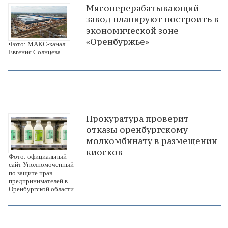
Мясоперерабатывающий
завод планируют построить в
экономической зоне
«Оренбуржье»
Фото: МАКС-канал
Евгения Солнцева
Прокуратура проверит
отказы оренбургскому
молкомбинату в размещении
киосков
Фото: официальный
сайт Уполномоченный
по защите прав
предпринимателей в
Оренбургской области