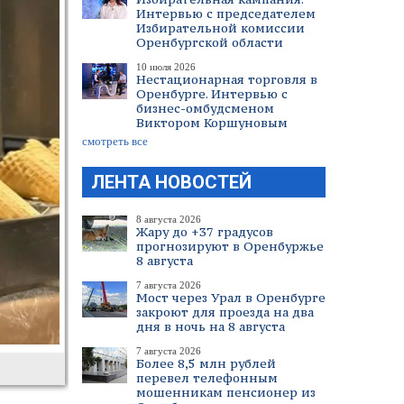
Интервью с председателем
Избирательной комиссии
Оренбургской области
10 июля 2026
Нестационарная торговля в
Оренбурге. Интервью с
бизнес-омбудсменом
Виктором Коршуновым
смотреть все
ЛЕНТА НОВОСТЕЙ
8 августа 2026
Жару до +37 градусов
прогнозируют в Оренбуржье
8 августа
7 августа 2026
Мост через Урал в Оренбурге
закроют для проезда на два
дня в ночь на 8 августа
7 августа 2026
Более 8,5 млн рублей
перевел телефонным
мошенникам пенсионер из