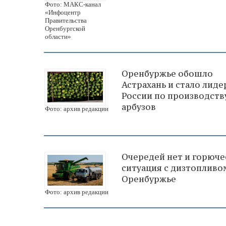
Фото: МАКС-канал
«Инфоцентр
Правительства
Оренбургской
области»
Оренбуржье обошло
Астрахань и стало лид
России по производств
арбузов
Фото: архив редакции
Очередей нет и горючее
ситуация с дизтопливо
Оренбуржье
Фото: архив редакции