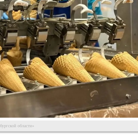
ургской области»