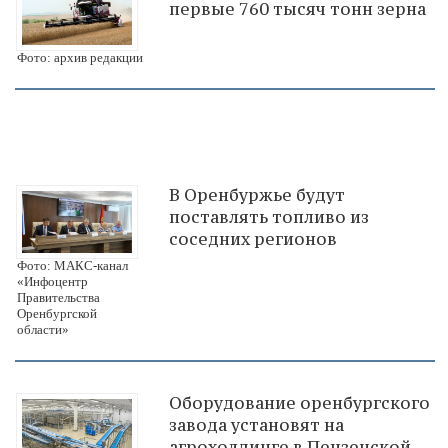
первые 760 тысяч тонн зерна
Фото: архив редакции
В Оренбуржье будут
поставлять топливо из
соседних регионов
Фото: МАКС-канал
«Инфоцентр
Правительства
Оренбургской
области»
Оборудование оренбургского
завода установят на
агрохолдинге в Пензенской