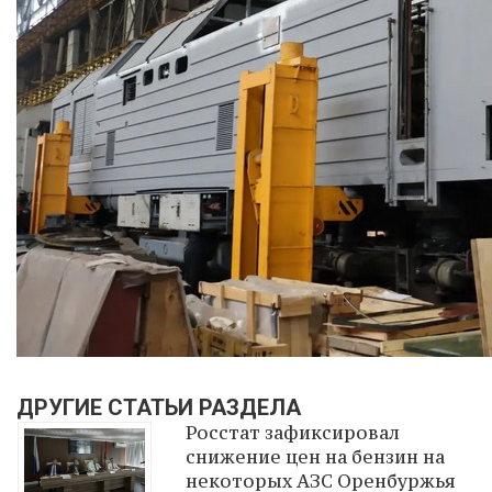
ДРУГИЕ СТАТЬИ РАЗДЕЛА
Росстат зафиксировал
снижение цен на бензин на
некоторых АЗС Оренбуржья