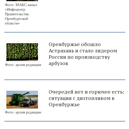
Фото: МАКС-канал
«Инфоцентр
Правительства
Оренбургской
области»
Оренбуржье обошло
Астрахань и стало лидером
России по производству
арбузов
Фото: архив редакции
Очередей нет и горючее есть:
ситуация с дизтопливом в
Оренбуржье
Фото: архив редакции