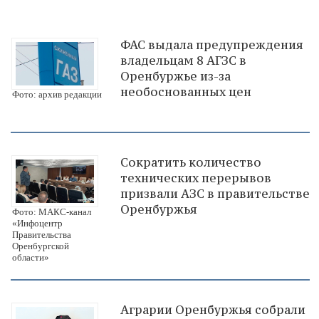
ФАС выдала предупреждения
владельцам 8 АГЗС в
Оренбуржье из-за
необоснованных цен
Фото: архив редакции
Сократить количество
технических перерывов
призвали АЗС в правительстве
Оренбуржья
Фото: МАКС-канал
«Инфоцентр
Правительства
Оренбургской
области»
Аграрии Оренбуржья собрали